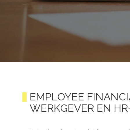
EMPLOYEE FINANCI
WERKGEVER EN HR