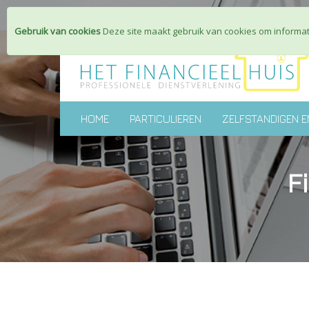
Gebruik van cookies
Deze site maakt gebruik van cookies om informati
HOME
PARTICULIEREN
ZELFSTANDIGEN E
F