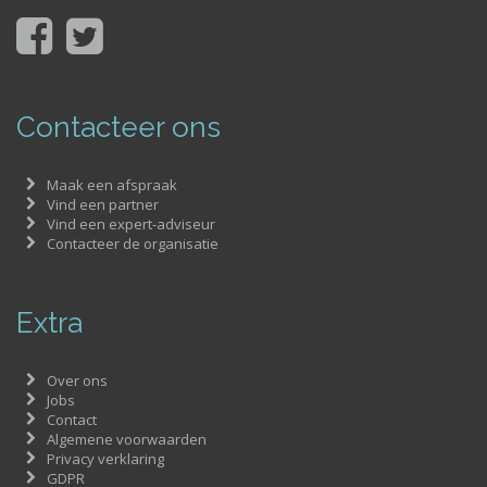
Contacteer ons
Maak een afspraak
Vind een partner
Vind een expert-adviseur
Contacteer de organisatie
Extra
Over ons
Jobs
Contact
Algemene voorwaarden
Privacy verklaring
GDPR