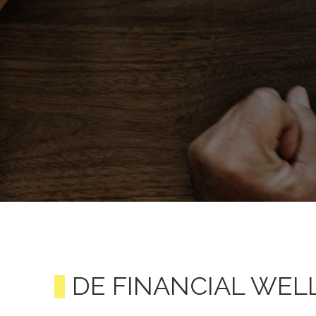
DE FINANCIAL WEL