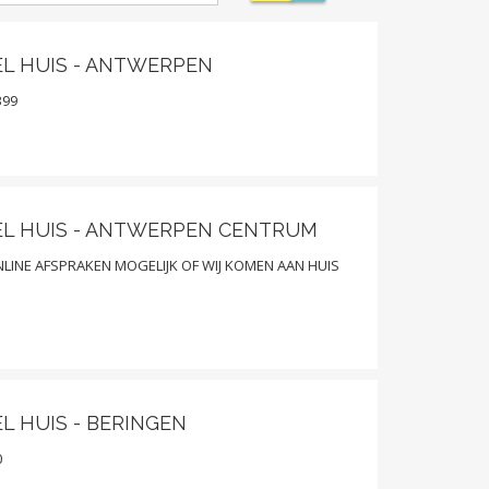
EL HUIS - ANTWERPEN
399
EL HUIS - ANTWERPEN CENTRUM
LINE AFSPRAKEN MOGELIJK OF WIJ KOMEN AAN HUIS
L HUIS - BERINGEN
0