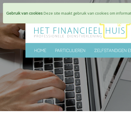
Gebruik van cookies
Deze site maakt gebruik van cookies om informati
HOME
PARTICULIEREN
ZELFSTANDIGEN E