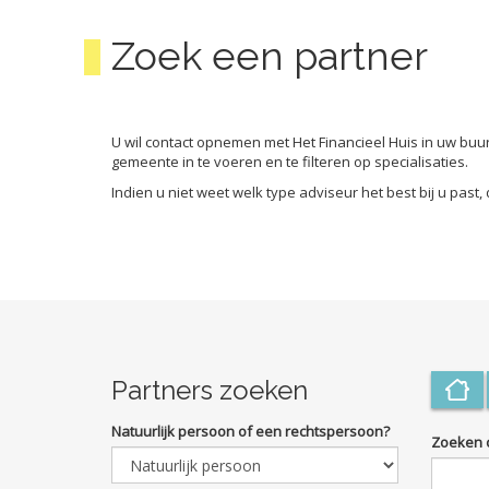
Zoek een partner
U wil contact opnemen met Het Financieel Huis in uw buu
gemeente in te voeren en te filteren op specialisaties.
Indien u niet weet welk type adviseur het best bij u pas
Partners zoeken
Natuurlijk persoon of een rechtspersoon?
Zoeken 