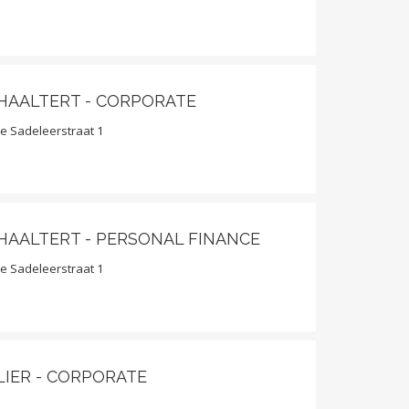
 HAALTERT - CORPORATE
e Sadeleerstraat 1
 HAALTERT - PERSONAL FINANCE
e Sadeleerstraat 1
LIER - CORPORATE