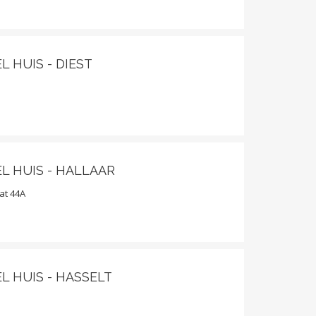
L HUIS - DIEST
EL HUIS - HALLAAR
at 44A
L HUIS - HASSELT