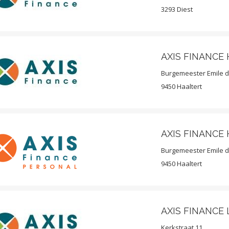
3293 Diest
AXIS FINANCE
Burgemeester Emile d
9450 Haaltert
AXIS FINANCE
Burgemeester Emile d
9450 Haaltert
AXIS FINANCE 
Kerkstraat 11