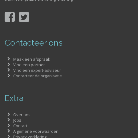
Contacteer ons
Maak een afspraak
Vind een partner
Vind een expert-adviseur
Contacteer de organisatie
Extra
Over ons
Jobs
Contact
Algemene voorwaarden
Privacy verklaring