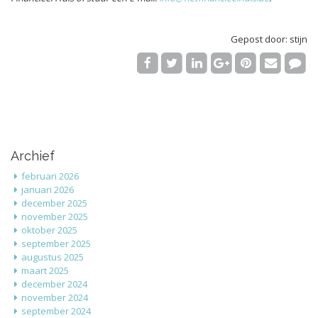
Gepost door: stijn
Archief
februari 2026
januari 2026
december 2025
november 2025
oktober 2025
september 2025
augustus 2025
maart 2025
december 2024
november 2024
september 2024