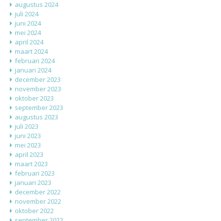
augustus 2024
juli 2024
juni 2024
mei 2024
april 2024
maart 2024
februari 2024
januari 2024
december 2023
november 2023
oktober 2023
september 2023
augustus 2023
juli 2023
juni 2023
mei 2023
april 2023
maart 2023
februari 2023
januari 2023
december 2022
november 2022
oktober 2022
september 2022