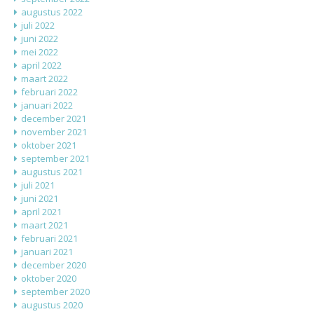
augustus 2022
juli 2022
juni 2022
mei 2022
april 2022
maart 2022
februari 2022
januari 2022
december 2021
november 2021
oktober 2021
september 2021
augustus 2021
juli 2021
juni 2021
april 2021
maart 2021
februari 2021
januari 2021
december 2020
oktober 2020
september 2020
augustus 2020