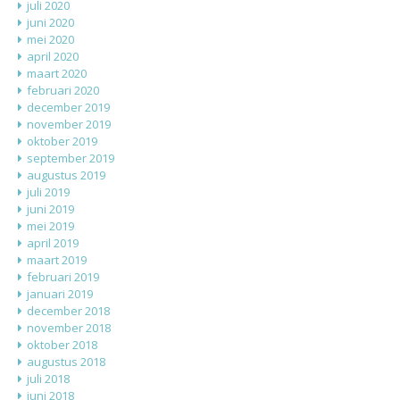
juli 2020
juni 2020
mei 2020
april 2020
maart 2020
februari 2020
december 2019
november 2019
oktober 2019
september 2019
augustus 2019
juli 2019
juni 2019
mei 2019
april 2019
maart 2019
februari 2019
januari 2019
december 2018
november 2018
oktober 2018
augustus 2018
juli 2018
juni 2018