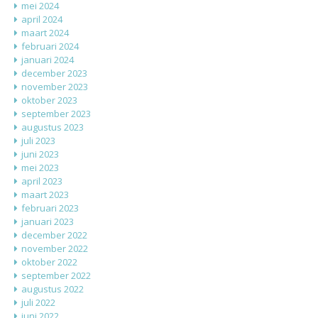
mei 2024
april 2024
maart 2024
februari 2024
januari 2024
december 2023
november 2023
oktober 2023
september 2023
augustus 2023
juli 2023
juni 2023
mei 2023
april 2023
maart 2023
februari 2023
januari 2023
december 2022
november 2022
oktober 2022
september 2022
augustus 2022
juli 2022
juni 2022