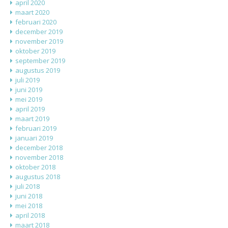
april 2020
maart 2020
februari 2020
december 2019
november 2019
oktober 2019
september 2019
augustus 2019
juli 2019
juni 2019
mei 2019
april 2019
maart 2019
februari 2019
januari 2019
december 2018
november 2018
oktober 2018
augustus 2018
juli 2018
juni 2018
mei 2018
april 2018
maart 2018