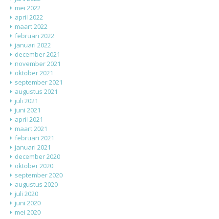
mei 2022
april 2022
maart 2022
februari 2022
januari 2022
december 2021
november 2021
oktober 2021
september 2021
augustus 2021
juli 2021
juni 2021
april 2021
maart 2021
februari 2021
januari 2021
december 2020
oktober 2020
september 2020
augustus 2020
juli 2020
juni 2020
mei 2020