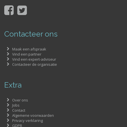
Contacteer ons
Maak een afspraak
Vind een partner
Vind een expert-adviseur
Contacteer de organisatie
Extra
Over ons
Jobs
Contact
Algemene voorwaarden
Privacy verklaring
GDPR