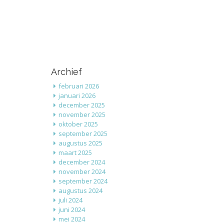
Archief
februari 2026
januari 2026
december 2025
november 2025
oktober 2025
september 2025
augustus 2025
maart 2025
december 2024
november 2024
september 2024
augustus 2024
juli 2024
juni 2024
mei 2024