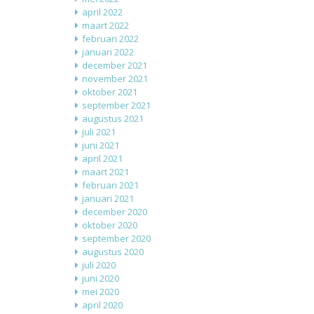
april 2022
maart 2022
februari 2022
januari 2022
december 2021
november 2021
oktober 2021
september 2021
augustus 2021
juli 2021
juni 2021
april 2021
maart 2021
februari 2021
januari 2021
december 2020
oktober 2020
september 2020
augustus 2020
juli 2020
juni 2020
mei 2020
april 2020