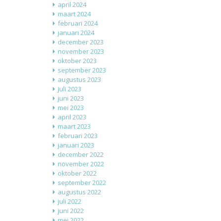
april 2024
maart 2024
februari 2024
januari 2024
december 2023
november 2023
oktober 2023
september 2023
augustus 2023
juli 2023
juni 2023
mei 2023
april 2023
maart 2023
februari 2023
januari 2023
december 2022
november 2022
oktober 2022
september 2022
augustus 2022
juli 2022
juni 2022
mei 2022