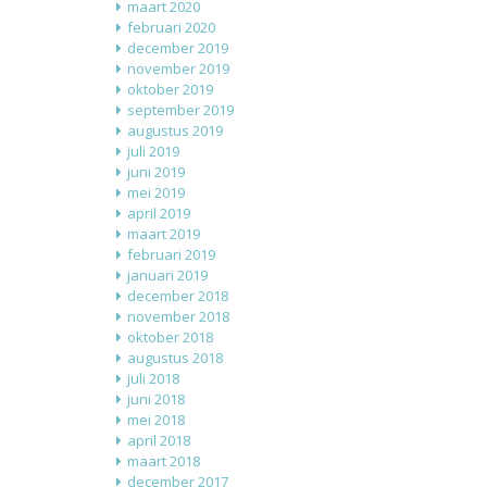
maart 2020
februari 2020
december 2019
november 2019
oktober 2019
september 2019
augustus 2019
juli 2019
juni 2019
mei 2019
april 2019
maart 2019
februari 2019
januari 2019
december 2018
november 2018
oktober 2018
augustus 2018
juli 2018
juni 2018
mei 2018
april 2018
maart 2018
december 2017