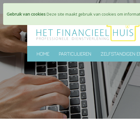
Gebruik van cookies
Deze site maakt gebruik van cookies om informati
HOME
PARTICULIEREN
ZELFSTANDIGEN E