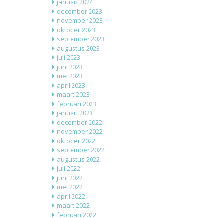
januari 2024
december 2023
november 2023
oktober 2023
september 2023
augustus 2023
juli 2023
juni 2023
mei 2023
april 2023
maart 2023
februari 2023
januari 2023
december 2022
november 2022
oktober 2022
september 2022
augustus 2022
juli 2022
juni 2022
mei 2022
april 2022
maart 2022
februari 2022