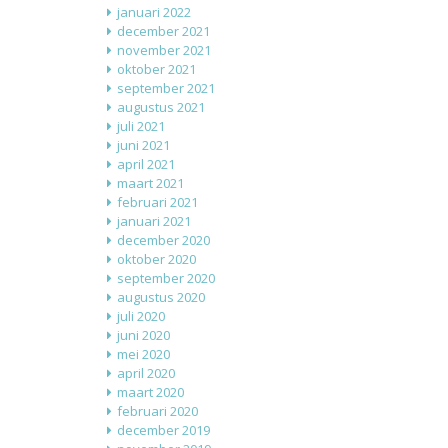
januari 2022
december 2021
november 2021
oktober 2021
september 2021
augustus 2021
juli 2021
juni 2021
april 2021
maart 2021
februari 2021
januari 2021
december 2020
oktober 2020
september 2020
augustus 2020
juli 2020
juni 2020
mei 2020
april 2020
maart 2020
februari 2020
december 2019