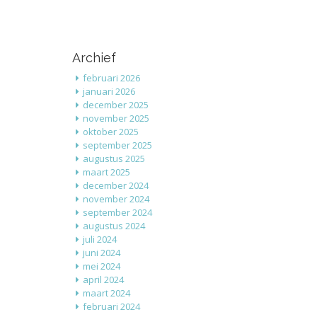
Archief
februari 2026
januari 2026
december 2025
november 2025
oktober 2025
september 2025
augustus 2025
maart 2025
december 2024
november 2024
september 2024
augustus 2024
juli 2024
juni 2024
mei 2024
april 2024
maart 2024
februari 2024