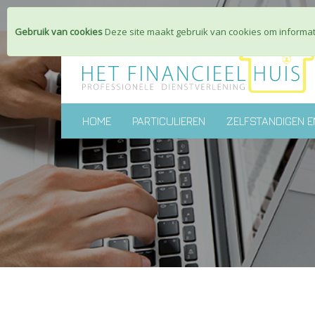
Gebruik van cookies
Deze site maakt gebruik van cookies om informati
HOME
PARTICULIEREN
ZELFSTANDIGEN E