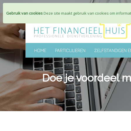
Gebruik van cookies
Deze site maakt gebruik van cookies om informati
HOME
PARTICULIEREN
ZELFSTANDIGEN E
Doe je voordeel 