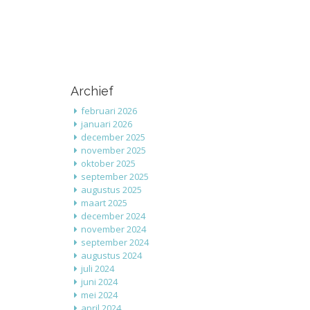
Archief
februari 2026
januari 2026
december 2025
november 2025
oktober 2025
september 2025
augustus 2025
maart 2025
december 2024
november 2024
september 2024
augustus 2024
juli 2024
juni 2024
mei 2024
april 2024