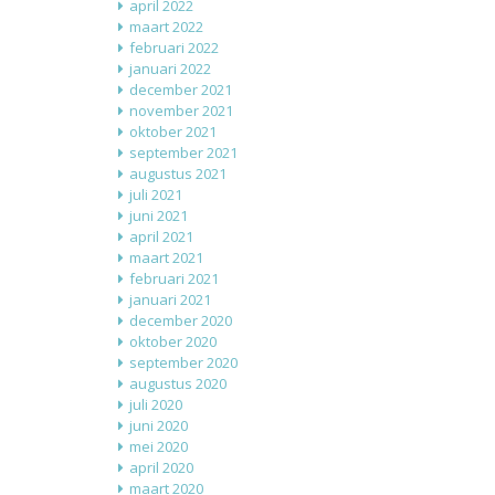
april 2022
maart 2022
februari 2022
januari 2022
december 2021
november 2021
oktober 2021
september 2021
augustus 2021
juli 2021
juni 2021
april 2021
maart 2021
februari 2021
januari 2021
december 2020
oktober 2020
september 2020
augustus 2020
juli 2020
juni 2020
mei 2020
april 2020
maart 2020