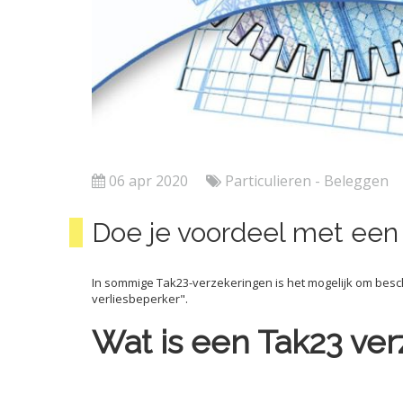
06 apr 2020
Particulieren - Beleggen
Doe je voordeel met een
In sommige Tak23-verzekeringen is het mogelijk om be
verliesbeperker".
Wat is een Tak23 ve