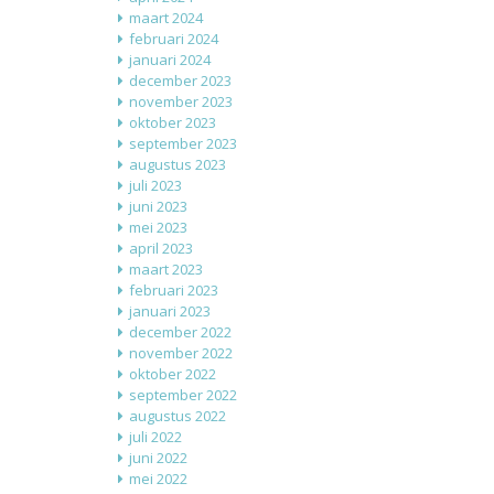
maart 2024
februari 2024
januari 2024
december 2023
november 2023
oktober 2023
september 2023
augustus 2023
juli 2023
juni 2023
mei 2023
april 2023
maart 2023
februari 2023
januari 2023
december 2022
november 2022
oktober 2022
september 2022
augustus 2022
juli 2022
juni 2022
mei 2022