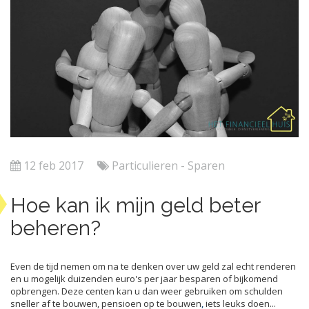
12 feb 2017
Particulieren - Sparen
Hoe kan ik mijn geld beter
beheren?
Even de tijd nemen om na te denken over uw geld zal echt renderen
en u mogelijk duizenden euro's per jaar besparen of bijkomend
opbrengen. Deze centen kan u dan weer gebruiken om schulden
sneller af te bouwen, pensioen op te bouwen
,
iets leuks doen...