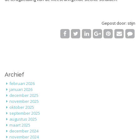
Gepost door: stijn
Archief
februari 2026
januari 2026
december 2025
november 2025
oktober 2025
september 2025
augustus 2025
maart 2025
december 2024
november 2024