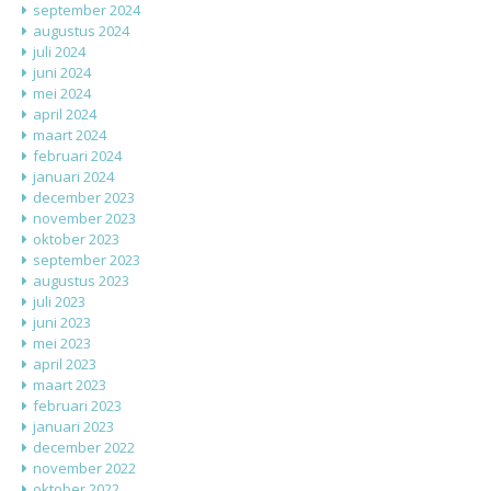
september 2024
augustus 2024
juli 2024
juni 2024
mei 2024
april 2024
maart 2024
februari 2024
januari 2024
december 2023
november 2023
oktober 2023
september 2023
augustus 2023
juli 2023
juni 2023
mei 2023
april 2023
maart 2023
februari 2023
januari 2023
december 2022
november 2022
oktober 2022