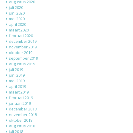
augustus 2020
juli 2020
juni 2020
mei 2020
april 2020
maart 2020
februari 2020
december 2019
november 2019
oktober 2019
september 2019
augustus 2019
juli 2019
juni 2019
mei 2019
april 2019
maart 2019
februari 2019
januari 2019
december 2018
november 2018
oktober 2018
augustus 2018
juli 2018