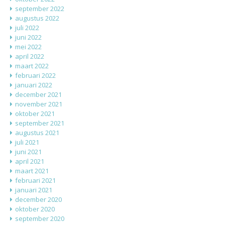
september 2022
augustus 2022
juli 2022
juni 2022
mei 2022
april 2022
maart 2022
februari 2022
januari 2022
december 2021
november 2021
oktober 2021
september 2021
augustus 2021
juli 2021
juni 2021
april 2021
maart 2021
februari 2021
januari 2021
december 2020
oktober 2020
september 2020