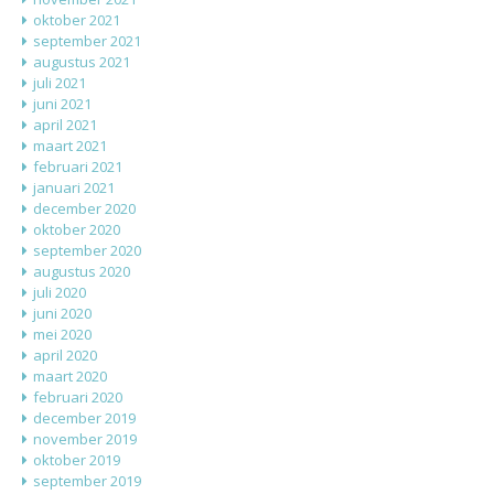
oktober 2021
september 2021
augustus 2021
juli 2021
juni 2021
april 2021
maart 2021
februari 2021
januari 2021
december 2020
oktober 2020
september 2020
augustus 2020
juli 2020
juni 2020
mei 2020
april 2020
maart 2020
februari 2020
december 2019
november 2019
oktober 2019
september 2019