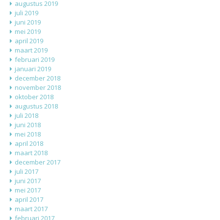
augustus 2019
juli 2019
juni 2019
mei 2019
april 2019
maart 2019
februari 2019
januari 2019
december 2018
november 2018
oktober 2018
augustus 2018
juli 2018
juni 2018
mei 2018
april 2018
maart 2018
december 2017
juli 2017
juni 2017
mei 2017
april 2017
maart 2017
februari 2017