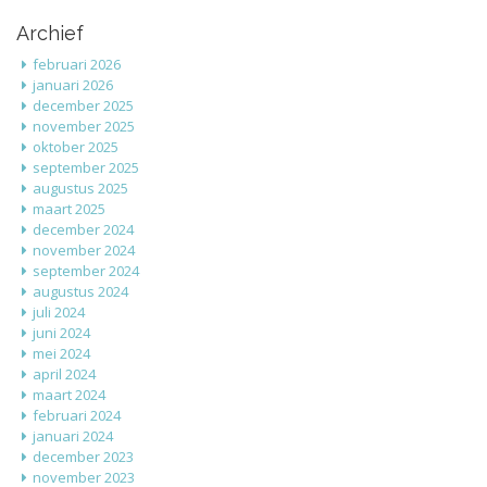
Archief
februari 2026
januari 2026
december 2025
november 2025
oktober 2025
september 2025
augustus 2025
maart 2025
december 2024
november 2024
september 2024
augustus 2024
juli 2024
juni 2024
mei 2024
april 2024
maart 2024
februari 2024
januari 2024
december 2023
november 2023