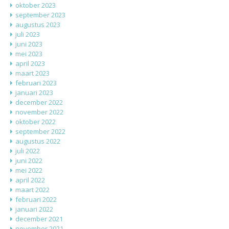
oktober 2023
september 2023
augustus 2023
juli 2023
juni 2023
mei 2023
april 2023
maart 2023
februari 2023
januari 2023
december 2022
november 2022
oktober 2022
september 2022
augustus 2022
juli 2022
juni 2022
mei 2022
april 2022
maart 2022
februari 2022
januari 2022
december 2021
november 2021