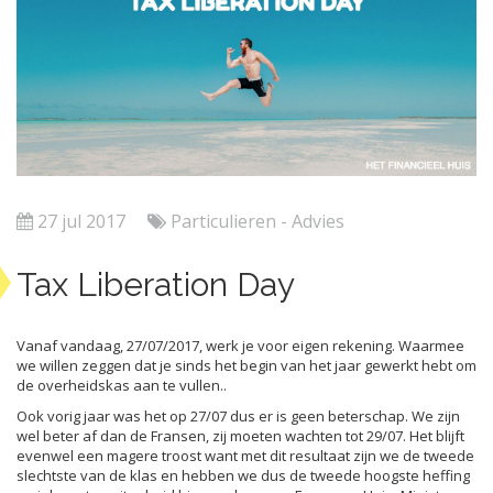
27 jul 2017
Particulieren - Advies
Tax Liberation Day
Vanaf vandaag, 27/07/2017, werk je voor eigen rekening. Waarmee
we willen zeggen dat je sinds het begin van het jaar gewerkt hebt om
de overheidskas aan te vullen..
Ook vorig jaar was het op 27/07 dus er is geen beterschap. We zijn
wel beter af dan de Fransen, zij moeten wachten tot 29/07. Het blijft
evenwel een magere troost want met dit resultaat zijn we de tweede
slechtste van de klas en hebben we dus de tweede hoogste heffing