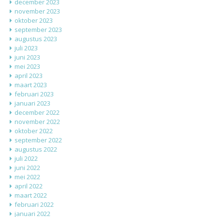
december 2023
november 2023
oktober 2023
september 2023
augustus 2023
juli 2023
juni 2023
mei 2023
april 2023
maart 2023
februari 2023
januari 2023
december 2022
november 2022
oktober 2022
september 2022
augustus 2022
juli 2022
juni 2022
mei 2022
april 2022
maart 2022
februari 2022
januari 2022