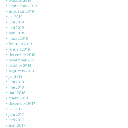
oktober 2019
september 2019
augustus 2019
juli 2019
juni 2019
mei 2019
april 2019
maart 2019
februari 2019
januari 2019
december 2018
november 2018
oktober 2018
augustus 2018
juli 2018
juni 2018
mei 2018
april 2018
maart 2018
december 2017
juli 2017
juni 2017
mei 2017
april 2017