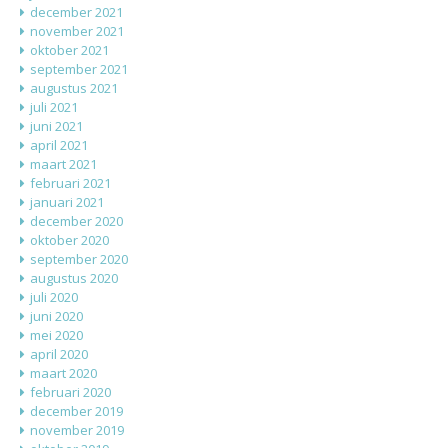
december 2021
november 2021
oktober 2021
september 2021
augustus 2021
juli 2021
juni 2021
april 2021
maart 2021
februari 2021
januari 2021
december 2020
oktober 2020
september 2020
augustus 2020
juli 2020
juni 2020
mei 2020
april 2020
maart 2020
februari 2020
december 2019
november 2019