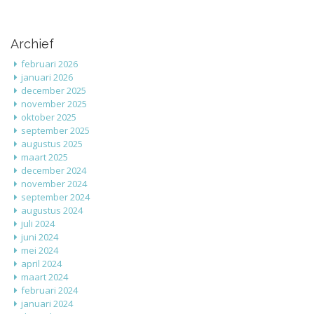
Archief
februari 2026
januari 2026
december 2025
november 2025
oktober 2025
september 2025
augustus 2025
maart 2025
december 2024
november 2024
september 2024
augustus 2024
juli 2024
juni 2024
mei 2024
april 2024
maart 2024
februari 2024
januari 2024