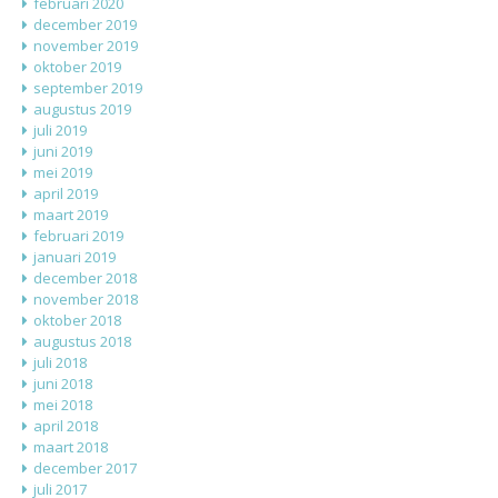
februari 2020
december 2019
november 2019
oktober 2019
september 2019
augustus 2019
juli 2019
juni 2019
mei 2019
april 2019
maart 2019
februari 2019
januari 2019
december 2018
november 2018
oktober 2018
augustus 2018
juli 2018
juni 2018
mei 2018
april 2018
maart 2018
december 2017
juli 2017