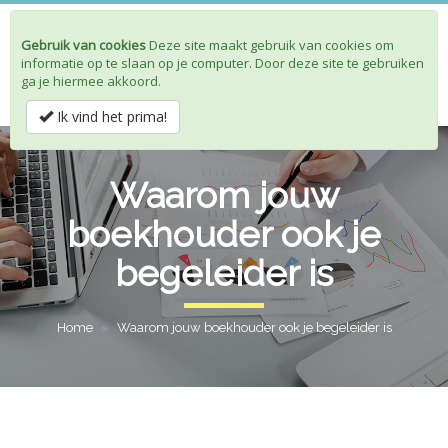
Gebruik van cookies
Deze site maakt gebruik van cookies om
Toggle
informatie op te slaan op je computer. Door deze site te gebruiken
navigat
ga je hiermee akkoord.
Ik vind het prima!
Waarom jouw
boekhouder ook je
begeleider is
Home
»
Waarom jouw boekhouder ook je begeleider is