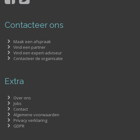
Contacteer ons
Maak een afspraak
Vind een partner
Vind een expert-adviseur
Contacteer de organisatie
Extra
Over ons
Jobs
Contact
Algemene voorwaarden
Privacy verklaring
GDPR