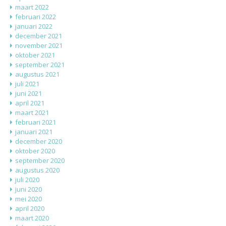
maart 2022
februari 2022
januari 2022
december 2021
november 2021
oktober 2021
september 2021
augustus 2021
juli 2021
juni 2021
april 2021
maart 2021
februari 2021
januari 2021
december 2020
oktober 2020
september 2020
augustus 2020
juli 2020
juni 2020
mei 2020
april 2020
maart 2020