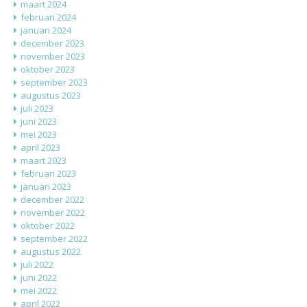
maart 2024
februari 2024
januari 2024
december 2023
november 2023
oktober 2023
september 2023
augustus 2023
juli 2023
juni 2023
mei 2023
april 2023
maart 2023
februari 2023
januari 2023
december 2022
november 2022
oktober 2022
september 2022
augustus 2022
juli 2022
juni 2022
mei 2022
april 2022