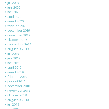
juli 2020
juni 2020
mei 2020
april 2020
maart 2020
februari 2020
december 2019
november 2019
oktober 2019
september 2019
augustus 2019
juli 2019
juni 2019
mei 2019
april 2019
maart 2019
februari 2019
januari 2019
december 2018
november 2018
oktober 2018
augustus 2018
juli 2018