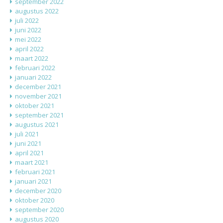
september 2022
augustus 2022
juli 2022
juni 2022
mei 2022
april 2022
maart 2022
februari 2022
januari 2022
december 2021
november 2021
oktober 2021
september 2021
augustus 2021
juli 2021
juni 2021
april 2021
maart 2021
februari 2021
januari 2021
december 2020
oktober 2020
september 2020
augustus 2020