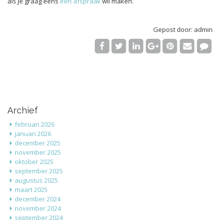
als je graag eens
een afspraak
wil maken.
Gepost door: admin
Archief
februari 2026
januari 2026
december 2025
november 2025
oktober 2025
september 2025
augustus 2025
maart 2025
december 2024
november 2024
september 2024