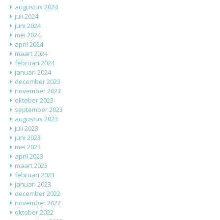
augustus 2024
juli 2024
juni 2024
mei 2024
april 2024
maart 2024
februari 2024
januari 2024
december 2023
november 2023
oktober 2023
september 2023
augustus 2023
juli 2023
juni 2023
mei 2023
april 2023
maart 2023
februari 2023
januari 2023
december 2022
november 2022
oktober 2022