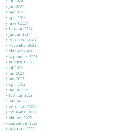
juli 2024
juni 2024
mei 2024
april 2024
maart 2024
februari 2024
januari 2024
december 2023
november 2023
oktober 2023
september 2023
augustus 2023
juli 2023
juni 2023
mei 2023
april 2023
maart 2023
februari 2023
januari 2023
december 2022
november 2022
oktober 2022
september 2022
augustus 2022