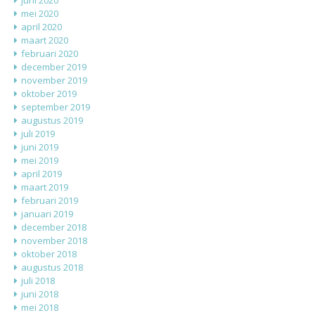
mei 2020
april 2020
maart 2020
februari 2020
december 2019
november 2019
oktober 2019
september 2019
augustus 2019
juli 2019
juni 2019
mei 2019
april 2019
maart 2019
februari 2019
januari 2019
december 2018
november 2018
oktober 2018
augustus 2018
juli 2018
juni 2018
mei 2018