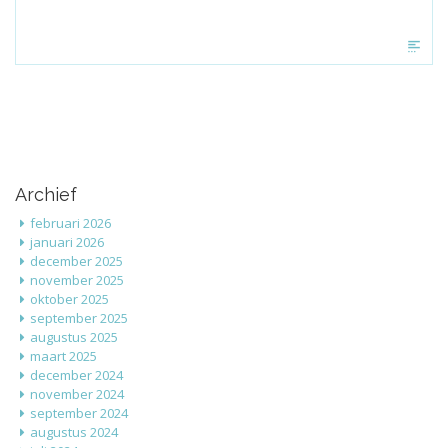
Archief
februari 2026
januari 2026
december 2025
november 2025
oktober 2025
september 2025
augustus 2025
maart 2025
december 2024
november 2024
september 2024
augustus 2024