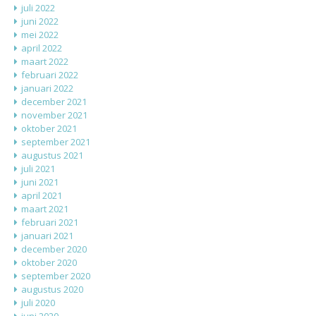
juli 2022
juni 2022
mei 2022
april 2022
maart 2022
februari 2022
januari 2022
december 2021
november 2021
oktober 2021
september 2021
augustus 2021
juli 2021
juni 2021
april 2021
maart 2021
februari 2021
januari 2021
december 2020
oktober 2020
september 2020
augustus 2020
juli 2020
juni 2020