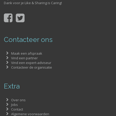
Dank voor je Like & Sharing is Caring!
Contacteer ons
Maak een afspraak
Vind een partner
Vind een expert-adviseur
Contacteer de organisatie
Extra
Over ons
Jobs
Contact
Algemene voorwaarden