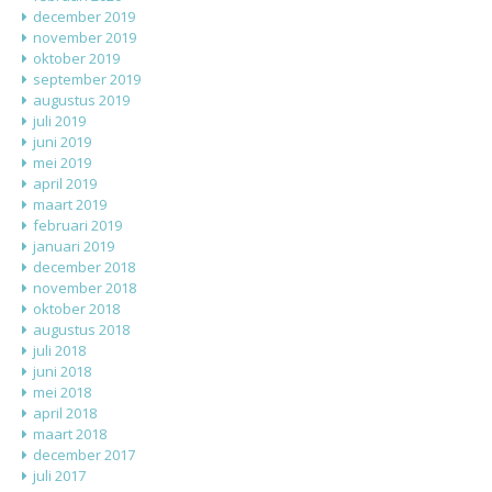
december 2019
november 2019
oktober 2019
september 2019
augustus 2019
juli 2019
juni 2019
mei 2019
april 2019
maart 2019
februari 2019
januari 2019
december 2018
november 2018
oktober 2018
augustus 2018
juli 2018
juni 2018
mei 2018
april 2018
maart 2018
december 2017
juli 2017