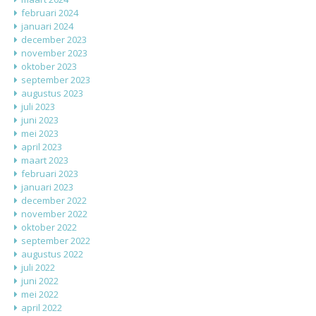
februari 2024
januari 2024
december 2023
november 2023
oktober 2023
september 2023
augustus 2023
juli 2023
juni 2023
mei 2023
april 2023
maart 2023
februari 2023
januari 2023
december 2022
november 2022
oktober 2022
september 2022
augustus 2022
juli 2022
juni 2022
mei 2022
april 2022