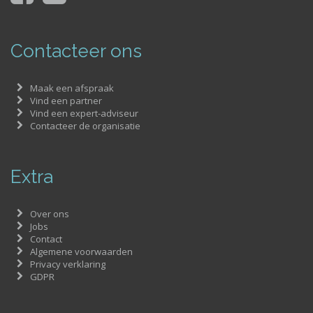
Contacteer ons
Maak een afspraak
Vind een partner
Vind een expert-adviseur
Contacteer de organisatie
Extra
Over ons
Jobs
Contact
Algemene voorwaarden
Privacy verklaring
GDPR