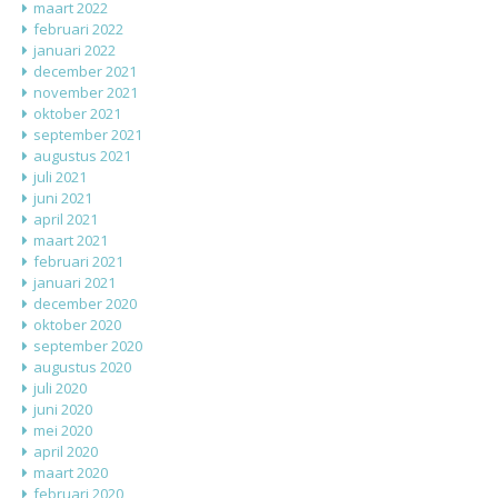
maart 2022
februari 2022
januari 2022
december 2021
november 2021
oktober 2021
september 2021
augustus 2021
juli 2021
juni 2021
april 2021
maart 2021
februari 2021
januari 2021
december 2020
oktober 2020
september 2020
augustus 2020
juli 2020
juni 2020
mei 2020
april 2020
maart 2020
februari 2020