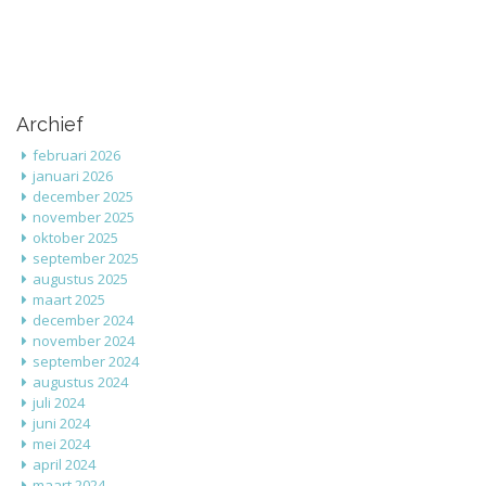
Archief
februari 2026
januari 2026
december 2025
november 2025
oktober 2025
september 2025
augustus 2025
maart 2025
december 2024
november 2024
september 2024
augustus 2024
juli 2024
juni 2024
mei 2024
april 2024
maart 2024