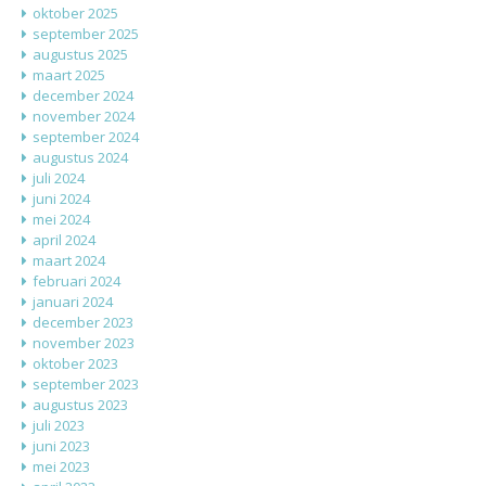
oktober 2025
september 2025
augustus 2025
maart 2025
december 2024
november 2024
september 2024
augustus 2024
juli 2024
juni 2024
mei 2024
april 2024
maart 2024
februari 2024
januari 2024
december 2023
november 2023
oktober 2023
september 2023
augustus 2023
juli 2023
juni 2023
mei 2023