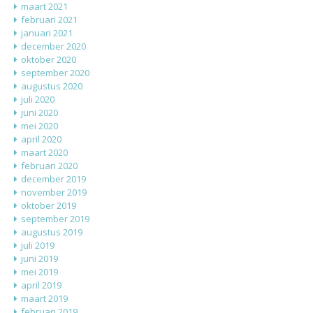
maart 2021
februari 2021
januari 2021
december 2020
oktober 2020
september 2020
augustus 2020
juli 2020
juni 2020
mei 2020
april 2020
maart 2020
februari 2020
december 2019
november 2019
oktober 2019
september 2019
augustus 2019
juli 2019
juni 2019
mei 2019
april 2019
maart 2019
februari 2019