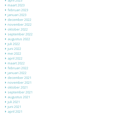
april 2023
maart 2023
februari 2023
januari 2023
december 2022
november 2022
oktober 2022
september 2022
augustus 2022
juli 2022
juni 2022
mei 2022
april 2022
maart 2022
februari 2022
januari 2022
december 2021
november 2021
oktober 2021
september 2021
augustus 2021
juli 2021
juni 2021
april 2021