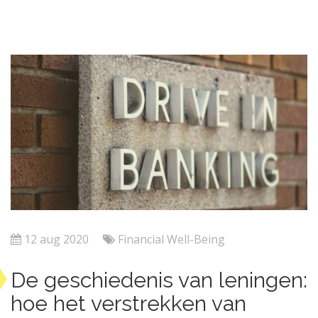
12 aug 2020
Financial Well-Being
De geschiedenis van leningen:
hoe het verstrekken van