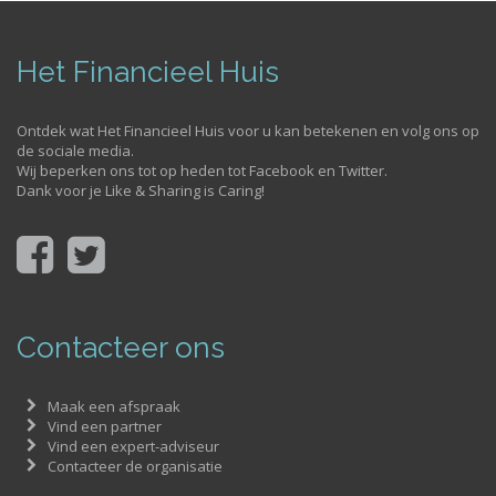
Het Financieel Huis
Ontdek wat Het Financieel Huis voor u kan betekenen en volg ons op
de sociale media.
Wij beperken ons tot op heden tot Facebook en Twitter.
Dank voor je Like & Sharing is Caring!
Contacteer ons
Maak een afspraak
Vind een partner
Vind een expert-adviseur
Contacteer de organisatie