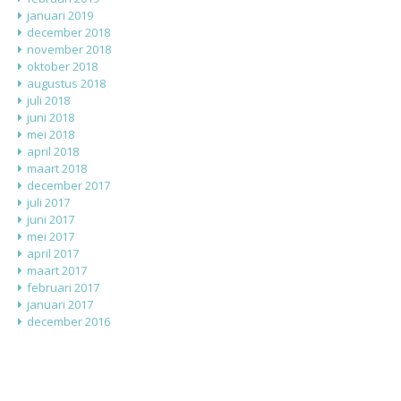
januari 2019
december 2018
november 2018
oktober 2018
augustus 2018
juli 2018
juni 2018
mei 2018
april 2018
maart 2018
december 2017
juli 2017
juni 2017
mei 2017
april 2017
maart 2017
februari 2017
januari 2017
december 2016