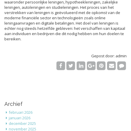
waaronder persoonlijke leningen, hypotheekleningen, zakelijke
leningen, autoleningen en studieleningen. Het proces van het
verstrekken van leningen is geëvolueerd met de opkomst van de
moderne financiële sector en technologieën zoals online
leningaanvragen en digitale betalingen. Het doel van leningen is
echter nog steeds hetzelfde gebleven: het verschaffen van kapitaal
aan individuen en bedrijven die dit nodig hebben om hun doelen te
bereiken.
Gepost door: admin
Archief
februari 2026
januari 2026
december 2025
november 2025