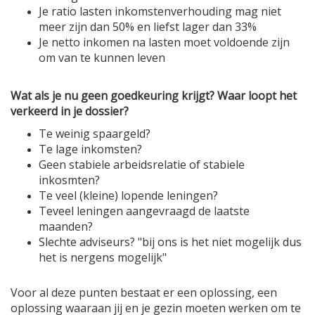
Je ratio lasten inkomstenverhouding mag niet
meer zijn dan 50% en liefst lager dan 33%
Je netto inkomen na lasten moet voldoende zijn
om van te kunnen leven
Wat als je nu geen goedkeuring krijgt? Waar loopt het
verkeerd in je dossier?
Te weinig spaargeld?
Te lage inkomsten?
Geen stabiele arbeidsrelatie of stabiele
inkosmten?
Te veel (kleine) lopende leningen?
Teveel leningen aangevraagd de laatste
maanden?
Slechte adviseurs? "bij ons is het niet mogelijk dus
het is nergens mogelijk"
Voor al deze punten bestaat er een oplossing, een
oplossing waaraan jij en je gezin moeten werken om te