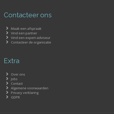
Contacteer ons
Maak een afspraak
Vind een partner
Vind een expert-adviseur
Contacteer de organisatie
Extra
Over ons
Jobs
Contact
Algemene voorwaarden
Privacy verklaring
GDPR