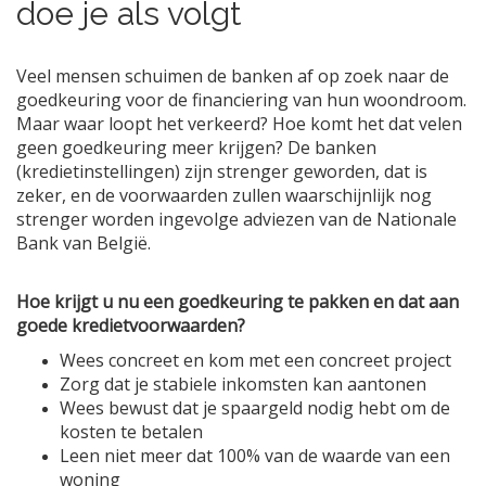
doe je als volgt
Veel mensen schuimen de banken af op zoek naar de
goedkeuring voor de financiering van hun woondroom.
Maar waar loopt het verkeerd? Hoe komt het dat velen
geen goedkeuring meer krijgen?
De banken
(kredietinstellingen) zijn strenger geworden, dat is
zeker, en de voorwaarden zullen waarschijnlijk nog
strenger worden ingevolge adviezen van de Nationale
Bank van België.
Hoe krijgt u nu een goedkeuring te pakken en dat aan
goede kredietvoorwaarden?
Wees concreet en kom met een concreet project
Zorg dat je stabiele inkomsten kan aantonen
Wees bewust dat je spaargeld nodig hebt om de
kosten te betalen
Leen niet meer dat 100% van de waarde van een
woning