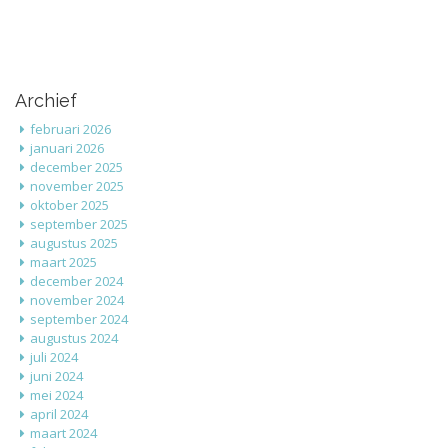
Archief
februari 2026
januari 2026
december 2025
november 2025
oktober 2025
september 2025
augustus 2025
maart 2025
december 2024
november 2024
september 2024
augustus 2024
juli 2024
juni 2024
mei 2024
april 2024
maart 2024