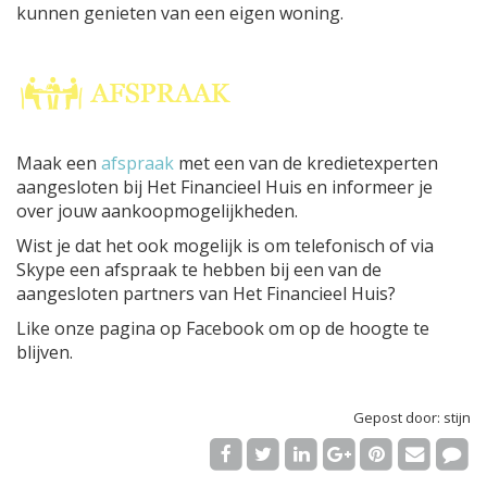
kunnen genieten van een eigen woning.
Maak een
afspraak
met een van de kredietexperten
aangesloten bij Het Financieel Huis en informeer je
over jouw aankoopmogelijkheden.
Wist je dat het ook mogelijk is om telefonisch of via
Skype een afspraak te hebben bij een van de
aangesloten partners van Het Financieel Huis?
Like onze pagina op Facebook om op de hoogte te
blijven.
Gepost door: stijn