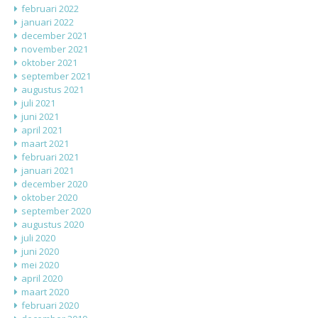
februari 2022
januari 2022
december 2021
november 2021
oktober 2021
september 2021
augustus 2021
juli 2021
juni 2021
april 2021
maart 2021
februari 2021
januari 2021
december 2020
oktober 2020
september 2020
augustus 2020
juli 2020
juni 2020
mei 2020
april 2020
maart 2020
februari 2020