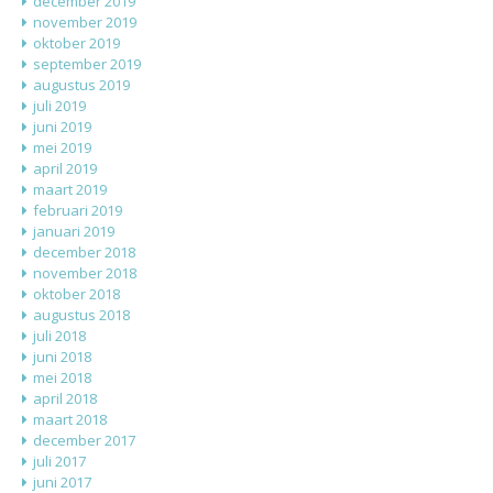
december 2019
november 2019
oktober 2019
september 2019
augustus 2019
juli 2019
juni 2019
mei 2019
april 2019
maart 2019
februari 2019
januari 2019
december 2018
november 2018
oktober 2018
augustus 2018
juli 2018
juni 2018
mei 2018
april 2018
maart 2018
december 2017
juli 2017
juni 2017