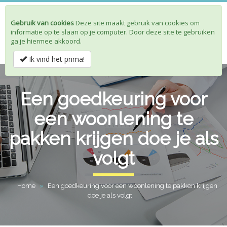
Gebruik van cookies
Deze site maakt gebruik van cookies om
Toggle
informatie op te slaan op je computer. Door deze site te gebruiken
navigat
ga je hiermee akkoord.
Ik vind het prima!
Een goedkeuring voor
een woonlening te
pakken krijgen doe je als
volgt
Home
»
Een goedkeuring voor een woonlening te pakken krijgen
doe je als volgt