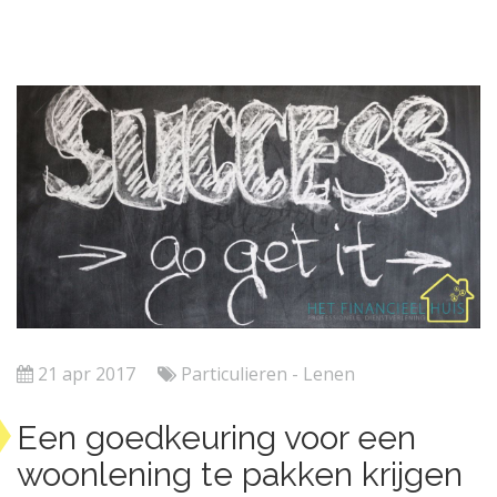
21 apr 2017
Particulieren - Lenen
Een goedkeuring voor een
woonlening te pakken krijgen