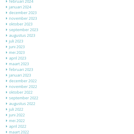
februari 2024
januari 2024
december 2023
november 2023
oktober 2023
september 2023
augustus 2023
juli 2023
juni 2023
mei 2023
april 2023
maart 2023
februari 2023
januari 2023
december 2022
november 2022
oktober 2022
september 2022
augustus 2022
juli 2022
juni 2022
mei 2022
april 2022
maart 2022