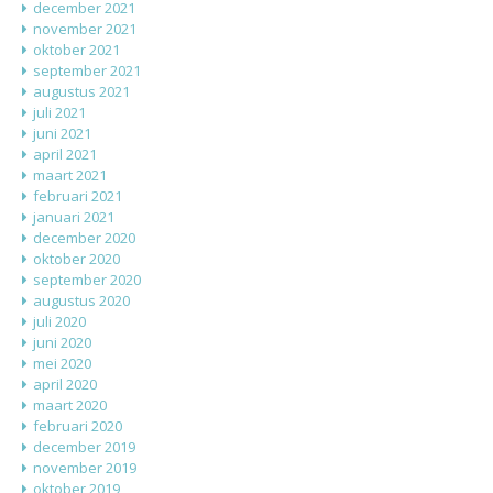
december 2021
november 2021
oktober 2021
september 2021
augustus 2021
juli 2021
juni 2021
april 2021
maart 2021
februari 2021
januari 2021
december 2020
oktober 2020
september 2020
augustus 2020
juli 2020
juni 2020
mei 2020
april 2020
maart 2020
februari 2020
december 2019
november 2019
oktober 2019