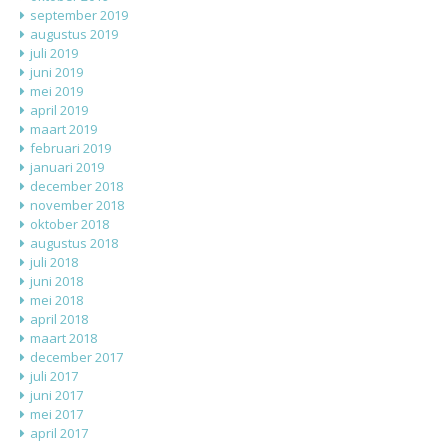
september 2019
augustus 2019
juli 2019
juni 2019
mei 2019
april 2019
maart 2019
februari 2019
januari 2019
december 2018
november 2018
oktober 2018
augustus 2018
juli 2018
juni 2018
mei 2018
april 2018
maart 2018
december 2017
juli 2017
juni 2017
mei 2017
april 2017