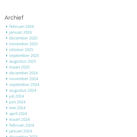
Archief
februari 2026
januari 2026
december 2025
november 2025
oktober 2025
september 2025
augustus 2025
maart 2025
december 2024
november 2024
september 2024
augustus 2024
juli 2024
juni 2024
mei 2024
april 2024
maart 2024
februari 2024
januari 2024
december 2023