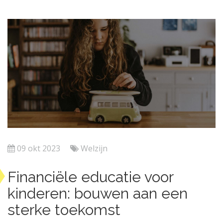
09 okt 2023
Welzijn
Financiële educatie voor
kinderen: bouwen aan een
sterke toekomst