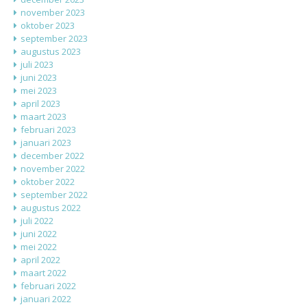
november 2023
oktober 2023
september 2023
augustus 2023
juli 2023
juni 2023
mei 2023
april 2023
maart 2023
februari 2023
januari 2023
december 2022
november 2022
oktober 2022
september 2022
augustus 2022
juli 2022
juni 2022
mei 2022
april 2022
maart 2022
februari 2022
januari 2022