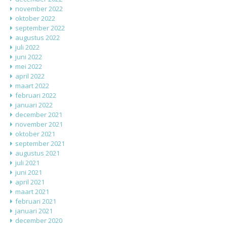
november 2022
oktober 2022
september 2022
augustus 2022
juli 2022
juni 2022
mei 2022
april 2022
maart 2022
februari 2022
januari 2022
december 2021
november 2021
oktober 2021
september 2021
augustus 2021
juli 2021
juni 2021
april 2021
maart 2021
februari 2021
januari 2021
december 2020