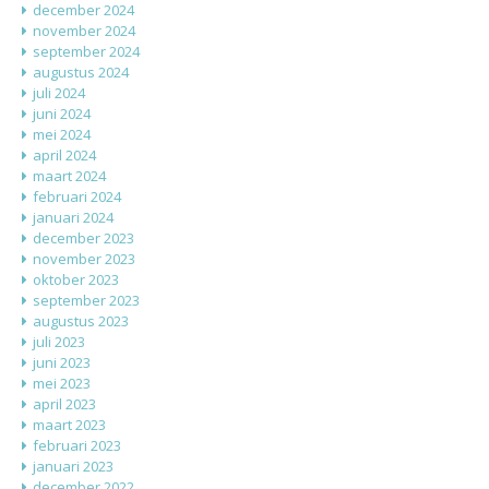
december 2024
november 2024
september 2024
augustus 2024
juli 2024
juni 2024
mei 2024
april 2024
maart 2024
februari 2024
januari 2024
december 2023
november 2023
oktober 2023
september 2023
augustus 2023
juli 2023
juni 2023
mei 2023
april 2023
maart 2023
februari 2023
januari 2023
december 2022