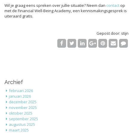
Wil je graag eens spreken over jullie situatie? Neem dan
contact
op
met de Financial Well-Being Academy, een kennismakingsgesprek is
uiteraard gratis.
Gepost door: stijn
Archief
februari 2026
januari 2026
december 2025
november 2025
oktober 2025
september 2025
augustus 2025
maart 2025