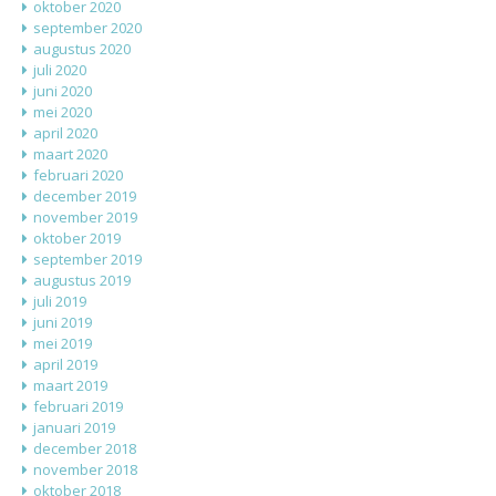
oktober 2020
september 2020
augustus 2020
juli 2020
juni 2020
mei 2020
april 2020
maart 2020
februari 2020
december 2019
november 2019
oktober 2019
september 2019
augustus 2019
juli 2019
juni 2019
mei 2019
april 2019
maart 2019
februari 2019
januari 2019
december 2018
november 2018
oktober 2018