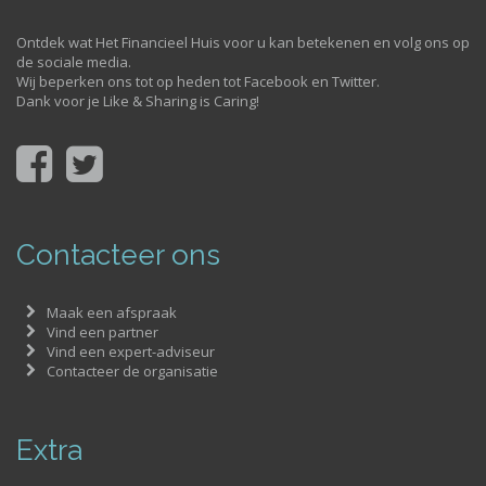
Ontdek wat Het Financieel Huis voor u kan betekenen en volg ons op
de sociale media.
Wij beperken ons tot op heden tot Facebook en Twitter.
Dank voor je Like & Sharing is Caring!
Contacteer ons
Maak een afspraak
Vind een partner
Vind een expert-adviseur
Contacteer de organisatie
Extra