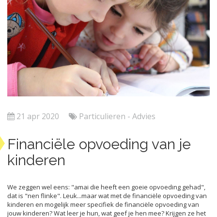
21 apr 2020
Particulieren - Advies
Financiële opvoeding van je
kinderen
We zeggen wel eens: "amai die heeft een goeie opvoeding gehad",
dat is "nen flinke". Leuk...maar wat met de financiële opvoeding van
kinderen en mogelijk meer specifiek de financiële opvoeding van
jouw kinderen? Wat leer je hun, wat geef je hen mee? Krijgen ze het