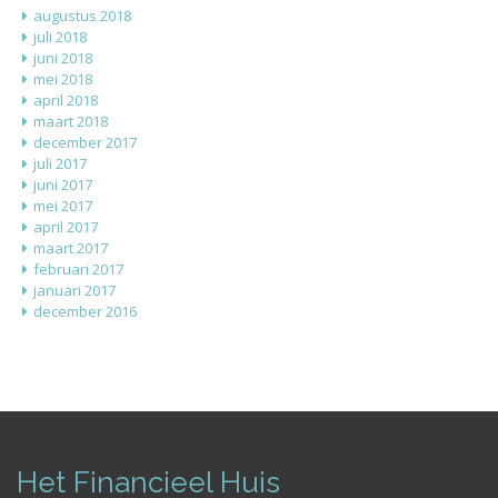
augustus 2018
juli 2018
juni 2018
mei 2018
april 2018
maart 2018
december 2017
juli 2017
juni 2017
mei 2017
april 2017
maart 2017
februari 2017
januari 2017
december 2016
Het Financieel Huis