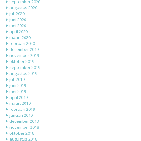
september 2020
augustus 2020
juli 2020
juni 2020
mei 2020
april 2020
maart 2020
februari 2020
december 2019
november 2019
oktober 2019
september 2019
augustus 2019
juli 2019
juni 2019
mei 2019
april 2019
maart 2019
februari 2019
januari 2019
december 2018
november 2018
oktober 2018
augustus 2018