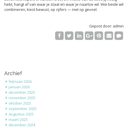
hebt, hangt af van waar je staat en waar je naartoe wil. Wie beide wil
combineren, kiest bewust, op cijfers — niet op gevoel.
Gepost door: admin
Archief
februari 2026
januari 2026
december 2025
november 2025
oktober 2025
september 2025
augustus 2025
maart 2025
december 2024