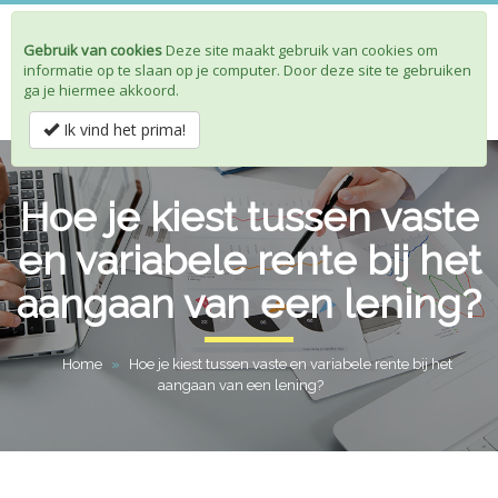
Gebruik van cookies
Deze site maakt gebruik van cookies om
Toggle
informatie op te slaan op je computer. Door deze site te gebruiken
navigat
ga je hiermee akkoord.
Ik vind het prima!
Hoe je kiest tussen vaste
en variabele rente bij het
aangaan van een lening?
Home
»
Hoe je kiest tussen vaste en variabele rente bij het
aangaan van een lening?