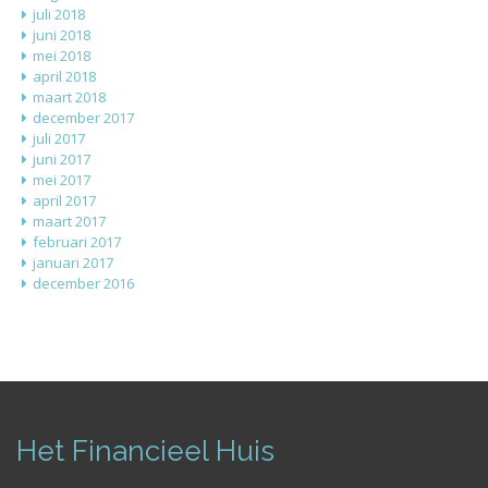
juli 2018
juni 2018
mei 2018
april 2018
maart 2018
december 2017
juli 2017
juni 2017
mei 2017
april 2017
maart 2017
februari 2017
januari 2017
december 2016
Het Financieel Huis