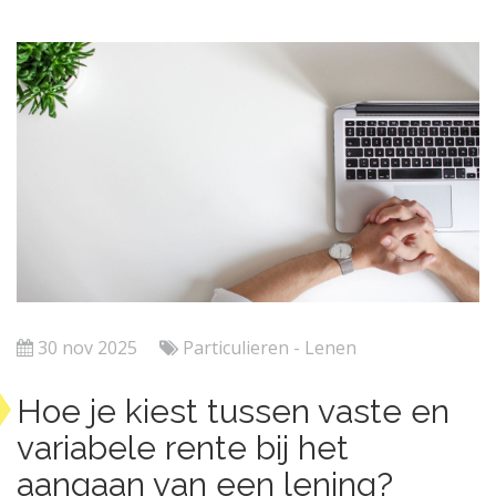
30 nov 2025
Particulieren - Lenen
Hoe je kiest tussen vaste en
variabele rente bij het
aangaan van een lening?