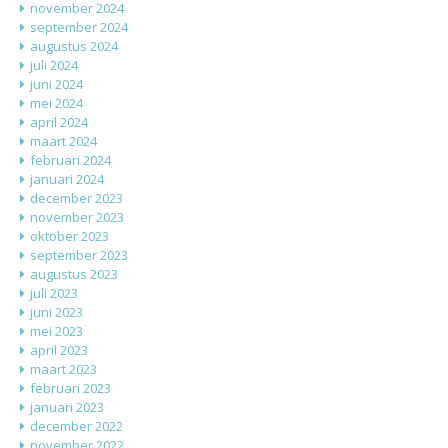
november 2024
september 2024
augustus 2024
juli 2024
juni 2024
mei 2024
april 2024
maart 2024
februari 2024
januari 2024
december 2023
november 2023
oktober 2023
september 2023
augustus 2023
juli 2023
juni 2023
mei 2023
april 2023
maart 2023
februari 2023
januari 2023
december 2022
november 2022