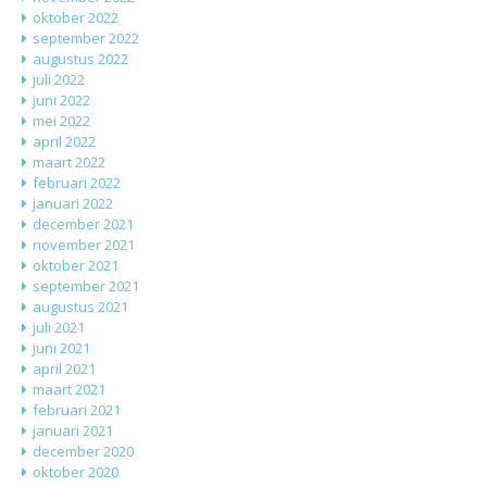
oktober 2022
september 2022
augustus 2022
juli 2022
juni 2022
mei 2022
april 2022
maart 2022
februari 2022
januari 2022
december 2021
november 2021
oktober 2021
september 2021
augustus 2021
juli 2021
juni 2021
april 2021
maart 2021
februari 2021
januari 2021
december 2020
oktober 2020