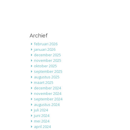
Archief
februari 2026
januari 2026
december 2025
november 2025
oktober 2025
september 2025
augustus 2025
maart 2025
december 2024
november 2024
september 2024
augustus 2024
juli 2024
juni 2024
mei 2024
april 2024