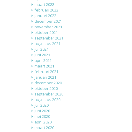
maart 2022
februari 2022
januari 2022
december 2021
november 2021
oktober 2021
september 2021
augustus 2021
juli 2021
juni 2021
april 2021
maart 2021
februari 2021
januari 2021
december 2020
oktober 2020
september 2020
augustus 2020
juli 2020
juni 2020
mei 2020
april 2020
maart 2020