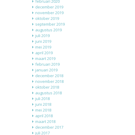
februari 2020
december 2019
november 2019
oktober 2019
september 2019
augustus 2019
juli 2019
juni 2019
mei 2019
april 2019
maart 2019
februari 2019
januari 2019
december 2018
november 2018
oktober 2018
augustus 2018
juli 2018
juni 2018
mei 2018
april 2018
maart 2018
december 2017
juli 2017