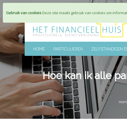
Gebruik van cookies
Deze site maakt gebruik van cookies om informati
HOME
PARTICULIEREN
ZELFSTANDIGEN E
Hoe kan ik alle p
Hom