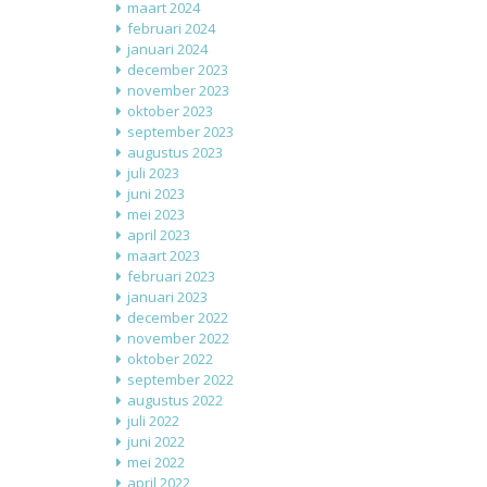
maart 2024
februari 2024
januari 2024
december 2023
november 2023
oktober 2023
september 2023
augustus 2023
juli 2023
juni 2023
mei 2023
april 2023
maart 2023
februari 2023
januari 2023
december 2022
november 2022
oktober 2022
september 2022
augustus 2022
juli 2022
juni 2022
mei 2022
april 2022