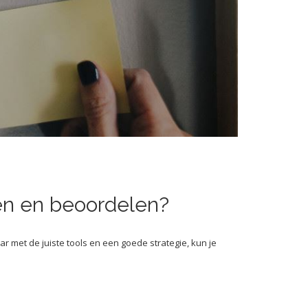
gen en beoordelen?
r met de juiste tools en een goede strategie, kun je