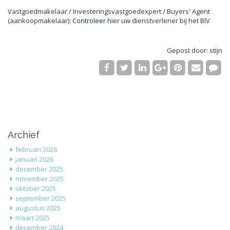
Vastgoedmakelaar / Investeringsvastgoedexpert / Buyers' Agent
(aankoopmakelaar):
Controleer
hier uw dienstverlener bij het BIV
Gepost door: stijn
Archief
februari 2026
januari 2026
december 2025
november 2025
oktober 2025
september 2025
augustus 2025
maart 2025
december 2024