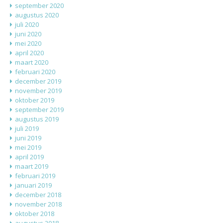
september 2020
augustus 2020
juli 2020
juni 2020
mei 2020
april 2020
maart 2020
februari 2020
december 2019
november 2019
oktober 2019
september 2019
augustus 2019
juli 2019
juni 2019
mei 2019
april 2019
maart 2019
februari 2019
januari 2019
december 2018
november 2018
oktober 2018