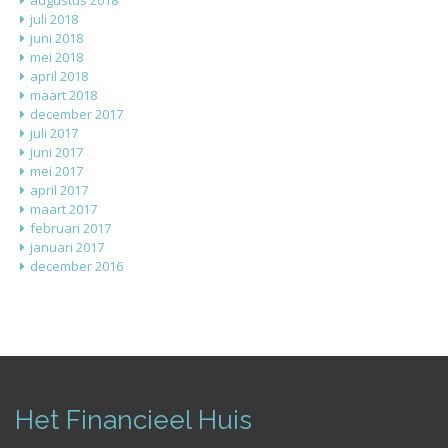
augustus 2018
juli 2018
juni 2018
mei 2018
april 2018
maart 2018
december 2017
juli 2017
juni 2017
mei 2017
april 2017
maart 2017
februari 2017
januari 2017
december 2016
Het Financieel Huis