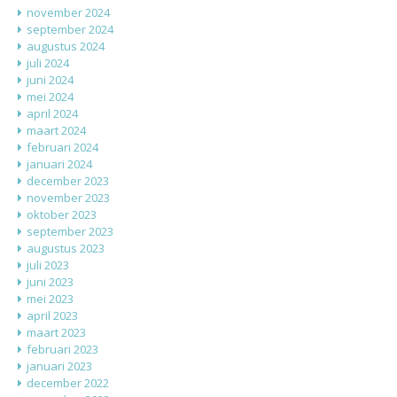
november 2024
september 2024
augustus 2024
juli 2024
juni 2024
mei 2024
april 2024
maart 2024
februari 2024
januari 2024
december 2023
november 2023
oktober 2023
september 2023
augustus 2023
juli 2023
juni 2023
mei 2023
april 2023
maart 2023
februari 2023
januari 2023
december 2022