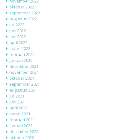
november 2022
oktober 2022
september 2022
augustus 2022
juli 2022
juni 2022
mei 2022
april 2022
maart 2022
februari 2022
januari 2022
december 2021
november 2021
oktober 2021
september 2021
augustus 2021
juli 2021
juni 2021
april 2021
maart 2021
februari 2021
januari 2021
december 2020
oktober 2020