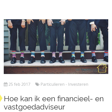
25 feb 2017
Particulieren - Investeren
Hoe kan ik een financieel- en
vastgoedadviseur