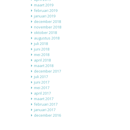
maart 2019
februari 2019
januari 2019
december 2018
november 2018
oktober 2018
augustus 2018
juli 2018
juni 2018
mei 2018
april 2018
maart 2018
december 2017
juli 2017
juni 2017
mei 2017
april 2017
maart 2017
februari 2017
januari 2017
december 2016