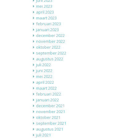
juni 2023
mei 2023
april 2023
maart 2023
februari 2023
januari 2023
december 2022
november 2022
oktober 2022
september 2022
augustus 2022
juli 2022
juni 2022
mei 2022
april 2022
maart 2022
februari 2022
januari 2022
december 2021
november 2021
oktober 2021
september 2021
augustus 2021
juli 2021