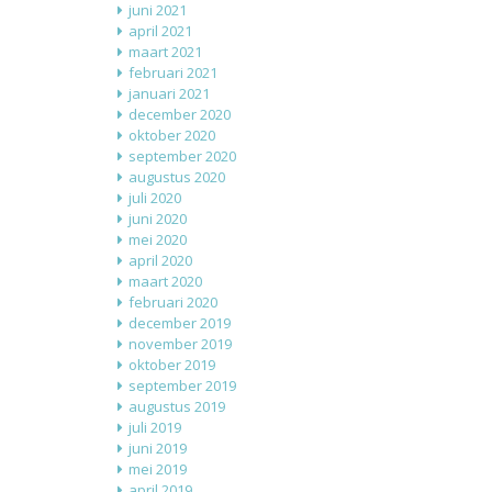
juni 2021
april 2021
maart 2021
februari 2021
januari 2021
december 2020
oktober 2020
september 2020
augustus 2020
juli 2020
juni 2020
mei 2020
april 2020
maart 2020
februari 2020
december 2019
november 2019
oktober 2019
september 2019
augustus 2019
juli 2019
juni 2019
mei 2019
april 2019