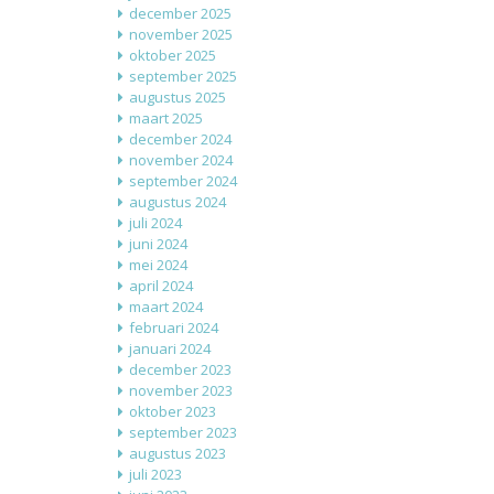
december 2025
november 2025
oktober 2025
september 2025
augustus 2025
maart 2025
december 2024
november 2024
september 2024
augustus 2024
juli 2024
juni 2024
mei 2024
april 2024
maart 2024
februari 2024
januari 2024
december 2023
november 2023
oktober 2023
september 2023
augustus 2023
juli 2023