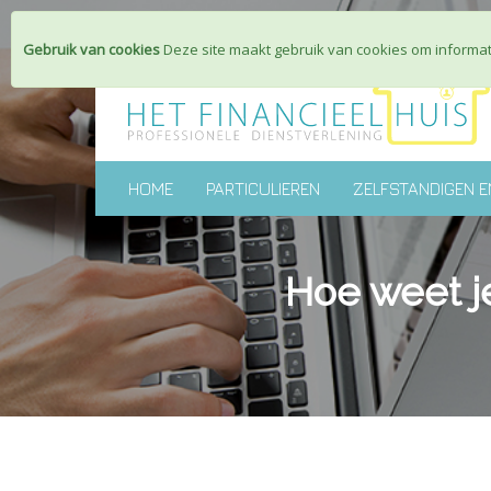
Gebruik van cookies
Deze site maakt gebruik van cookies om informati
HOME
PARTICULIEREN
ZELFSTANDIGEN E
Hoe weet je