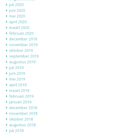
juli 2020
juni 2020
mei 2020
april 2020
maart 2020
februari 2020
december 2019
november 2019
oktober 2019
september 2019
augustus 2019
juli 2019
juni 2019
mei 2019
april 2019
maart 2019
februari 2019
januari 2019
december 2018
november 2018
oktober 2018
augustus 2018
juli 2018