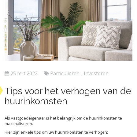
25 mrt 2022
Particulieren - Investeren
Tips voor het verhogen van de
huurinkomsten
Als vastgoedeigenaar is het belangrijk om de huurinkomsten te
maximaliseren.
Hier zijn enkele tips om uw huurinkomsten te verhogen: