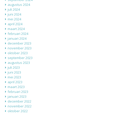
augustus 2024
juli 2024
juni 2024
mei 2024
april 2024
maart 2024
februari 2024
januari 2024
december 2023
november 2023
oktober 2023
september 2023
augustus 2023
juli 2023
juni 2023
mei 2023
april 2023
maart 2023
februari 2023
januari 2023
december 2022
november 2022
oktober 2022