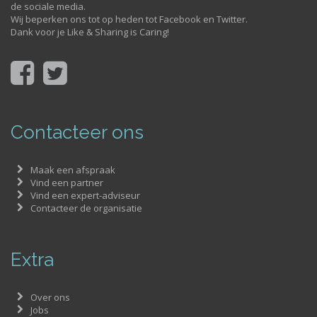
de sociale media.
Wij beperken ons tot op heden tot Facebook en Twitter.
Dank voor je Like & Sharing is Caring!
Contacteer ons
Maak een afspraak
Vind een partner
Vind een expert-adviseur
Contacteer de organisatie
Extra
Over ons
Jobs