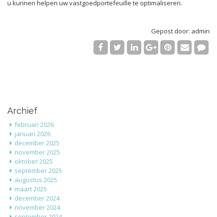
u kunnen helpen uw vastgoedportefeuille te optimaliseren.
Gepost door: admin
Archief
februari 2026
januari 2026
december 2025
november 2025
oktober 2025
september 2025
augustus 2025
maart 2025
december 2024
november 2024
september 2024