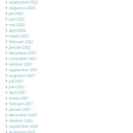
september 2022
augustus 2022
juli 2022
juni 2022
mei 2022
april 2022
maart 2022
februari 2022
januari 2022
december 2021
november 2021
oktober 2021
september 2021
augustus 2021
juli 2021
juni 2021
april 2021
maart 2021
februari 2021
januari 2021
december 2020
oktober 2020
september 2020
augustus 2020