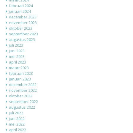
maart 2024
februari 2024
januari 2024
december 2023
november 2023
oktober 2023
september 2023
augustus 2023
juli 2023
juni 2023
mei 2023
april 2023
maart 2023
februari 2023
januari 2023
december 2022
november 2022
oktober 2022
september 2022
augustus 2022
juli 2022
juni 2022
mei 2022
april 2022