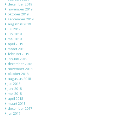
december 2019
november 2019
oktober 2019
september 2019
augustus 2019
juli 2019
juni 2019
mei 2019
april 2019
maart 2019
februari 2019
januari 2019
december 2018
november 2018
oktober 2018
augustus 2018
juli 2018
juni 2018
mei 2018
april 2018
maart 2018
december 2017
juli 2017