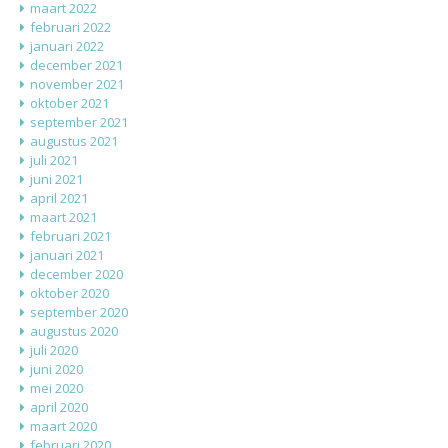
maart 2022
februari 2022
januari 2022
december 2021
november 2021
oktober 2021
september 2021
augustus 2021
juli 2021
juni 2021
april 2021
maart 2021
februari 2021
januari 2021
december 2020
oktober 2020
september 2020
augustus 2020
juli 2020
juni 2020
mei 2020
april 2020
maart 2020
februari 2020