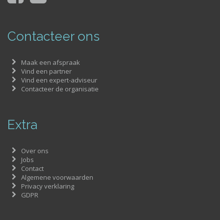
Contacteer ons
Maak een afspraak
Vind een partner
Vind een expert-adviseur
Contacteer de organisatie
Extra
Over ons
Jobs
Contact
Algemene voorwaarden
Privacy verklaring
GDPR