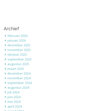
Archief
februari 2026
januari 2026
december 2025
november 2025
oktober 2025
september 2025
augustus 2025
maart 2025
december 2024
november 2024
september 2024
augustus 2024
juli 2024
juni 2024
mei 2024
april 2024