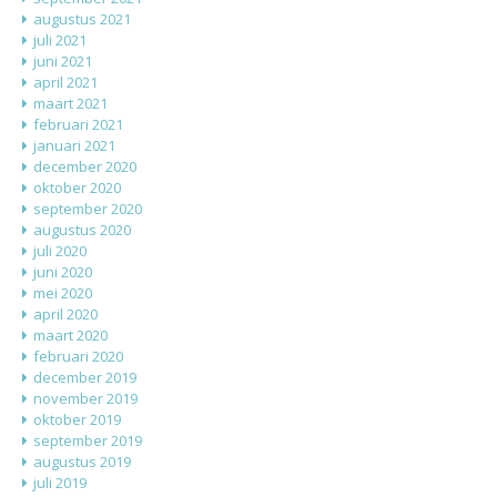
augustus 2021
juli 2021
juni 2021
april 2021
maart 2021
februari 2021
januari 2021
december 2020
oktober 2020
september 2020
augustus 2020
juli 2020
juni 2020
mei 2020
april 2020
maart 2020
februari 2020
december 2019
november 2019
oktober 2019
september 2019
augustus 2019
juli 2019