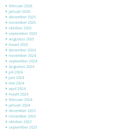
februari 2026
januari 2026
december 2025
november 2025
oktober 2025
september 2025
augustus 2025
maart 2025
december 2024
november 2024
september 2024
augustus 2024
juli 2024
juni 2024
mei 2024
april 2024
maart 2024
februari 2024
januari 2024
december 2023
november 2023
oktober 2023
september 2023