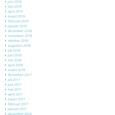
juni 2019
mei 2019
april 2019
maart 2019
februari 2019
januari 2019
december 2018
november 2018
oktober 2018
augustus 2018
juli 2018
juni 2018
mei 2018
april 2018
maart 2018
december 2017
juli 2017
juni 2017
mei 2017
april 2017
maart 2017
februari 2017
januari 2017
december 2016