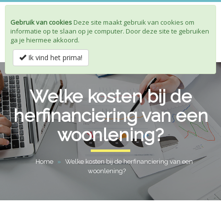
Gebruik van cookies
Deze site maakt gebruik van cookies om
Toggle
informatie op te slaan op je computer. Door deze site te gebruiken
navigat
ga je hiermee akkoord.
Ik vind het prima!
Welke kosten bij de
herfinanciering van een
woonlening?
Home
»
Welke kosten bij de herfinanciering van een
woonlening?