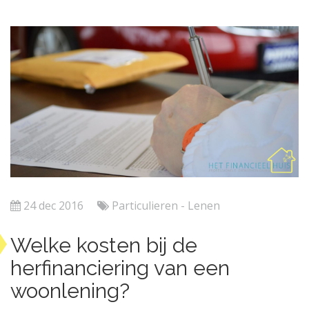
24 dec 2016
Particulieren - Lenen
Welke kosten bij de
herfinanciering van een
woonlening?