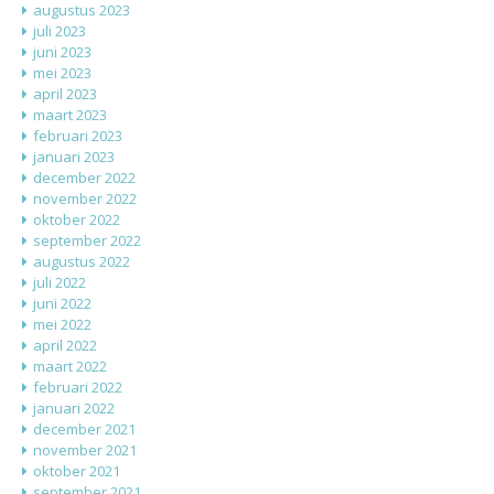
augustus 2023
juli 2023
juni 2023
mei 2023
april 2023
maart 2023
februari 2023
januari 2023
december 2022
november 2022
oktober 2022
september 2022
augustus 2022
juli 2022
juni 2022
mei 2022
april 2022
maart 2022
februari 2022
januari 2022
december 2021
november 2021
oktober 2021
september 2021