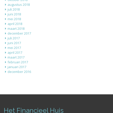
augustus 2018
juli 2018
juni 2018
mei 2018
april 2018
maart 2018
december 2017
juli 2017
juni 2017
mei 2017
april 2017
maart 2017
februari 2017
januari 2017
december 2016
Het Financieel Huis