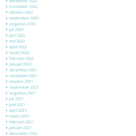
december 2022
november 2022
oktober 2022
september 2022
augustus 2022
juli 2022
juni 2022
mei 2022
april 2022
maart 2022
februari 2022
januari 2022
december 2021
november 2021
oktober 2021
september 2021
augustus 2021
juli 2021
juni 2021
april 2021
maart 2021
februari 2021
januari 2021
december 2020