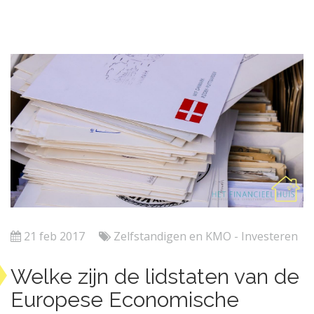
21 feb 2017
Zelfstandigen en KMO - Investeren
Welke zijn de lidstaten van de
Europese Economische