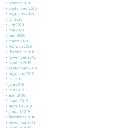
oktober 2020
september 2020
augustus 2020
juli 2020
juni 2020
mei 2020
april 2020
maart 2020
februari 2020
december 2019
november 2019
oktober 2019
september 2019
augustus 2019
juli 2019
juni 2019
mei 2019
april 2019
maart 2019
februari 2019
januari 2019
december 2018
november 2018
oktober 2018