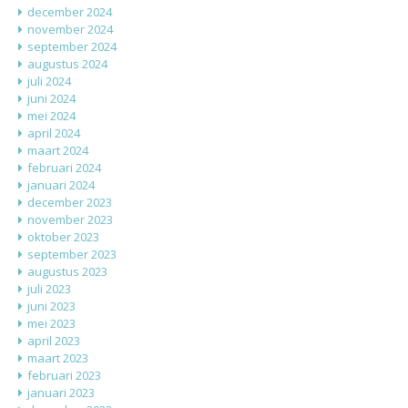
december 2024
november 2024
september 2024
augustus 2024
juli 2024
juni 2024
mei 2024
april 2024
maart 2024
februari 2024
januari 2024
december 2023
november 2023
oktober 2023
september 2023
augustus 2023
juli 2023
juni 2023
mei 2023
april 2023
maart 2023
februari 2023
januari 2023