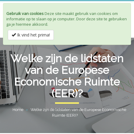
Gebruik van cookies
Deze site maakt gebruik van cookies om
Toggle
informatie op te slaan op je computer. Door deze site te gebruiken
navigat
ga je hiermee akkoord.
Ik vind het prima!
Welke zijn de lidstaten
van de Europese
Economische Ruimte
(EER)?
Home
»
Welke zijn de lidstaten van de Europese Economische
Ruimte (EER)?