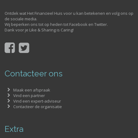
Ontdek wat Het Financieel Huis voor u kan betekenen en volg ons op
de sociale media.
Wij beperken ons tot op heden tot Facebook en Twitter.
Dank voor je Like & Sharing is Caring!
Contacteer ons
Maak een afspraak
Vind een partner
Vind een expert-adviseur
Contacteer de organisatie
Extra