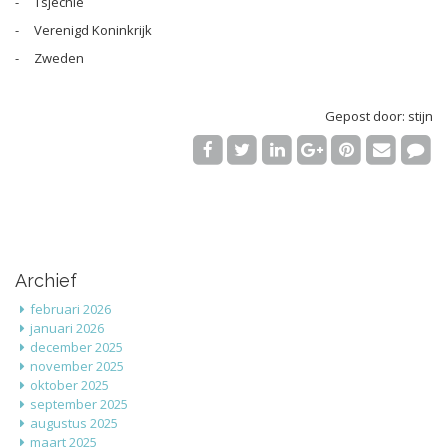
- Tsjechië
- Verenigd Koninkrijk
- Zweden
Gepost door: stijn
Archief
februari 2026
januari 2026
december 2025
november 2025
oktober 2025
september 2025
augustus 2025
maart 2025