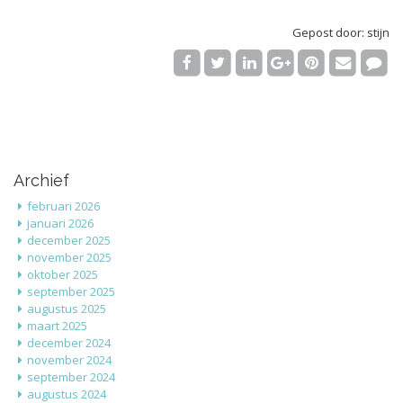
Gepost door: stijn
Archief
februari 2026
januari 2026
december 2025
november 2025
oktober 2025
september 2025
augustus 2025
maart 2025
december 2024
november 2024
september 2024
augustus 2024