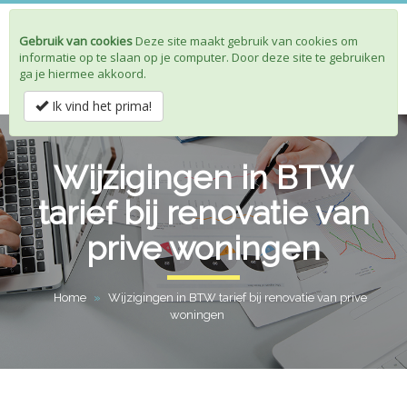
Gebruik van cookies
Deze site maakt gebruik van cookies om
Toggle
informatie op te slaan op je computer. Door deze site te gebruiken
navigat
ga je hiermee akkoord.
Ik vind het prima!
Wijzigingen in BTW
tarief bij renovatie van
prive woningen
Home
»
Wijzigingen in BTW tarief bij renovatie van prive
woningen