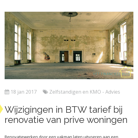
18 jan 2017
Zelfstandigen en KMO - Advies
Wijzigingen in BTW tarief bij
renovatie van prive woningen
Renovatiewerken door een vakman laten uitvoeren aan een