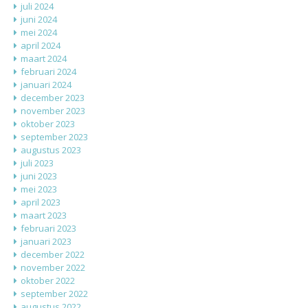
juli 2024
juni 2024
mei 2024
april 2024
maart 2024
februari 2024
januari 2024
december 2023
november 2023
oktober 2023
september 2023
augustus 2023
juli 2023
juni 2023
mei 2023
april 2023
maart 2023
februari 2023
januari 2023
december 2022
november 2022
oktober 2022
september 2022
augustus 2022