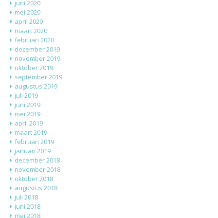
juni 2020
mei 2020
april 2020
maart 2020
februari 2020
december 2019
november 2019
oktober 2019
september 2019
augustus 2019
juli 2019
juni 2019
mei 2019
april 2019
maart 2019
februari 2019
januari 2019
december 2018
november 2018
oktober 2018
augustus 2018
juli 2018
juni 2018
mei 2018