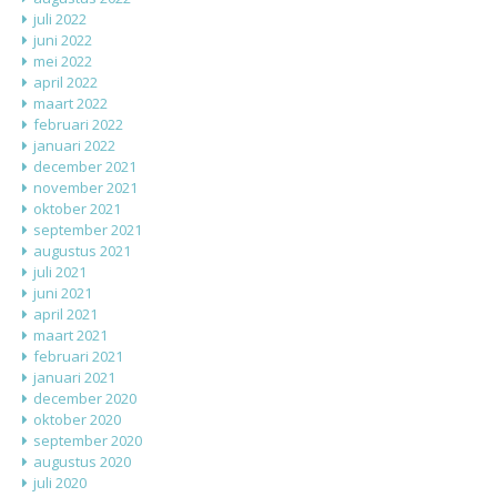
juli 2022
juni 2022
mei 2022
april 2022
maart 2022
februari 2022
januari 2022
december 2021
november 2021
oktober 2021
september 2021
augustus 2021
juli 2021
juni 2021
april 2021
maart 2021
februari 2021
januari 2021
december 2020
oktober 2020
september 2020
augustus 2020
juli 2020